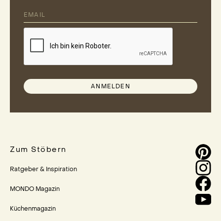
ANMELDEN
Zum Stöbern
Ratgeber & Inspiration
MONDO Magazin
Küchenmagazin