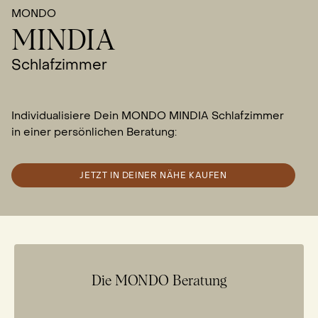
MONDO
MINDIA
Schlafzimmer
Individualisiere Dein MONDO MINDIA Schlafzimmer
in einer persönlichen Beratung:
JETZT IN DEINER NÄHE KAUFEN
Die MONDO Beratung