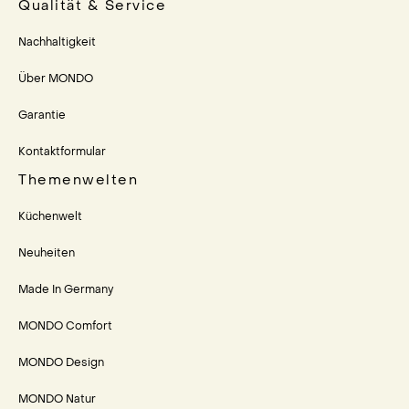
Qualität & Service
Nachhaltigkeit
Über MONDO
Garantie
Kontaktformular
Themenwelten
Küchenwelt
Neuheiten
Made In Germany
MONDO Comfort
MONDO Design
MONDO Natur