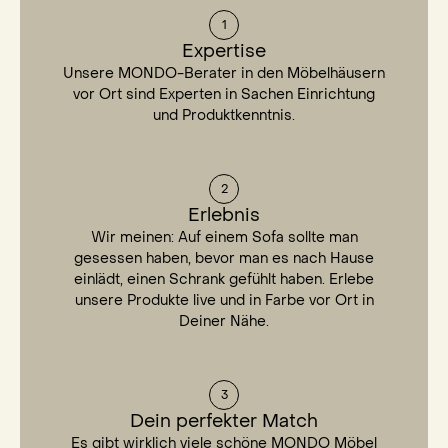
1
Expertise
Unsere MONDO-Berater in den Möbelhäusern
vor Ort sind Experten in Sachen Einrichtung
und Produktkenntnis.
2
Erlebnis
Wir meinen: Auf einem Sofa sollte man
gesessen haben, bevor man es nach Hause
einlädt, einen Schrank gefühlt haben. Erlebe
unsere Produkte live und in Farbe vor Ort in
Deiner Nähe.
3
Dein perfekter Match
Es gibt wirklich viele schöne MONDO Möbel