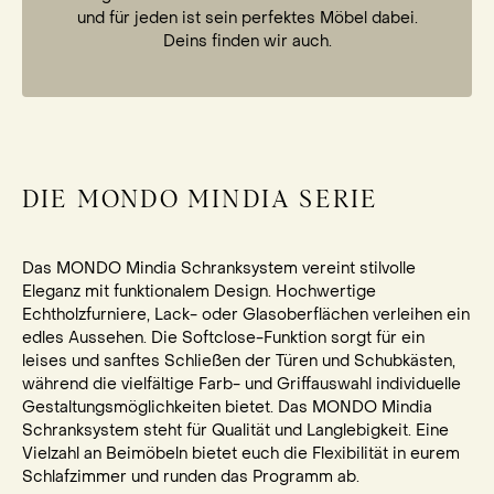
und für jeden ist sein perfektes Möbel dabei.
Deins finden wir auch.
DIE MONDO MINDIA SERIE
Das MONDO Mindia Schranksystem vereint stilvolle
Eleganz mit funktionalem Design. Hochwertige
Echtholzfurniere, Lack- oder Glasoberflächen verleihen ein
edles Aussehen. Die Softclose-Funktion sorgt für ein
leises und sanftes Schließen der Türen und Schubkästen,
während die vielfältige Farb- und Griffauswahl individuelle
Gestaltungsmöglichkeiten bietet. Das MONDO Mindia
Schranksystem steht für Qualität und Langlebigkeit. Eine
Vielzahl an Beimöbeln bietet euch die Flexibilität in eurem
Schlafzimmer und runden das Programm ab.