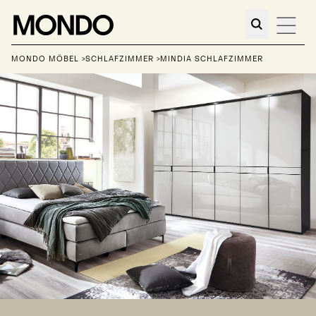
MONDO MÖBEL
>
SCHLAFZIMMER
>
MINDIA SCHLAFZIMMER