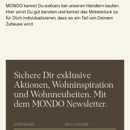
MONDO kannst Du exklusiv bei unseren Händlern kaufen.
Hier wirst Du gut beraten und kannst das Möbelstück so
für Dich individualisieren, dass es ein Teil von Deinem
Zuhause wird.
Sichere Dir exklusive
Aktionen, Wohninspiration
und Wohnneuheiten. Mit
dem MONDO Newsletter.