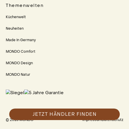
Themenwelten
Küchenwelt
Neuheiten
Made In Germany
MONDO Comfort
MONDO Design
MONDO Natur
JETZT HÄNDLER FINDEN
© 2023 MONDO
Impressum
Datenschutz