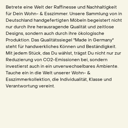
Betrete eine Welt der Raffinesse und Nachhaltigkeit
für Dein Wohn- & Esszimmer. Unsere Sammlung von in
Deutschland handgefertigten Möbeln begeistert nicht
nur durch ihre herausragende Qualität und zeitlose
Designs, sondern auch durch ihre ökologische
Produktion. Das Qualitätssiegel "Made in Germany"
steht für handwerkliches Können und Beständigkeit.
Mit jedem Stück, das Du wählst, trägst Du nicht nur zur
Reduzierung von CO2-Emissionen bei, sondern
investierst auch in ein unverwechselbares Ambiente.
Tauche ein in die Welt unserer Wohn- &
Esszimmerkollektion, die Individualität, Klasse und
Verantwortung vereint.