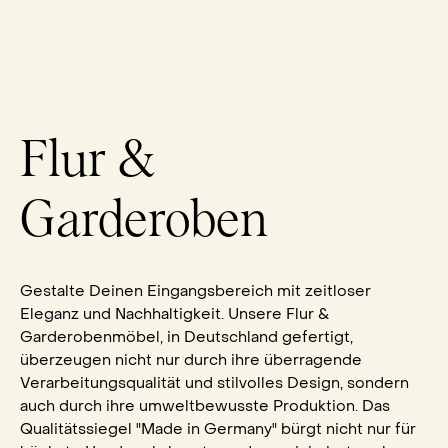
Flur &
Garderoben
Gestalte Deinen Eingangsbereich mit zeitloser
Eleganz und Nachhaltigkeit. Unsere Flur &
Garderobenmöbel, in Deutschland gefertigt,
überzeugen nicht nur durch ihre überragende
Verarbeitungsqualität und stilvolles Design, sondern
auch durch ihre umweltbewusste Produktion. Das
Qualitätssiegel "Made in Germany" bürgt nicht nur für