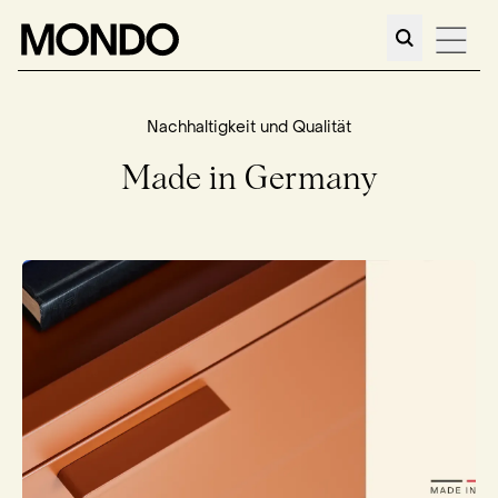
Nachhaltigkeit und Qualität
Made in Germany