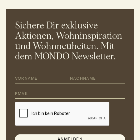
Sichere Dir exklusive
Aktionen, Wohninspiration
und Wohnneuheiten. Mit
dem MONDO Newsletter.
ANMELDEN