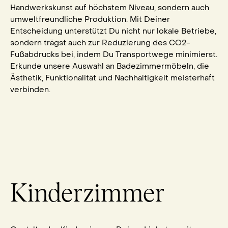
Handwerkskunst auf höchstem Niveau, sondern auch
umweltfreundliche Produktion. Mit Deiner
Entscheidung unterstützt Du nicht nur lokale Betriebe,
sondern trägst auch zur Reduzierung des CO2-
Fußabdrucks bei, indem Du Transportwege minimierst.
Erkunde unsere Auswahl an Badezimmermöbeln, die
Ästhetik, Funktionalität und Nachhaltigkeit meisterhaft
verbinden.
Kinderzimmer