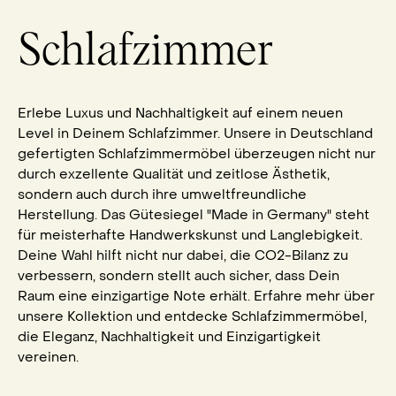
Schlafzimmer
Erlebe Luxus und Nachhaltigkeit auf einem neuen
Level in Deinem Schlafzimmer. Unsere in Deutschland
gefertigten Schlafzimmermöbel überzeugen nicht nur
durch exzellente Qualität und zeitlose Ästhetik,
sondern auch durch ihre umweltfreundliche
Herstellung. Das Gütesiegel "Made in Germany" steht
für meisterhafte Handwerkskunst und Langlebigkeit.
Deine Wahl hilft nicht nur dabei, die CO2-Bilanz zu
verbessern, sondern stellt auch sicher, dass Dein
Raum eine einzigartige Note erhält. Erfahre mehr über
unsere Kollektion und entdecke Schlafzimmermöbel,
die Eleganz, Nachhaltigkeit und Einzigartigkeit
vereinen.