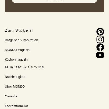
Zum Stöbern
Ratgeber & Inspiration
MONDO Magazin
Küchenmagazin
Qualität & Service
Nachhaltigkeit
Über MONDO
Garantie
Kontaktformular