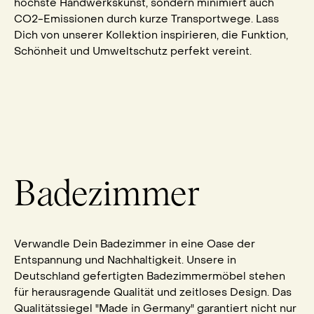
höchste Handwerkskunst, sondern minimiert auch
CO2-Emissionen durch kurze Transportwege. Lass
Dich von unserer Kollektion inspirieren, die Funktion,
Schönheit und Umweltschutz perfekt vereint.
Badezimmer
Verwandle Dein Badezimmer in eine Oase der
Entspannung und Nachhaltigkeit. Unsere in
Deutschland gefertigten Badezimmermöbel stehen
für herausragende Qualität und zeitloses Design. Das
Qualitätssiegel "Made in Germany" garantiert nicht nur