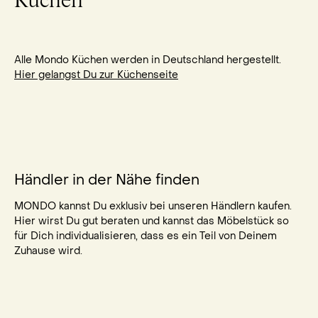
Küchen
Alle Mondo Küchen werden in Deutschland hergestellt.
Hier gelangst Du zur Küchenseite
Händler in der Nähe finden
MONDO kannst Du exklusiv bei unseren Händlern kaufen.
Hier wirst Du gut beraten und kannst das Möbelstück so
für Dich individualisieren, dass es ein Teil von Deinem
Zuhause wird.