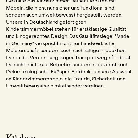
Gestalte das Kinderzimmer Deiner Liebsten mit
Möbeln, die nicht nur sicher und funktional sind,
sondern auch umweltbewusst hergestellt werden.
Unsere in Deutschland gefertigten
Kinderzimmermöbel stehen für erstklassige Qualität
und kindgerechtes Design. Das Qualitätssiegel "Made
in Germany" verspricht nicht nur handwerkliche
Meisterschaft, sondern auch nachhaltige Produktion.
Durch die Vermeidung langer Transportwege förderst
Du nicht nur lokale Betriebe, sondern reduzierst auch
Deine ökologische Fußspur. Entdecke unsere Auswahl
an Kinderzimmermöbeln, die Freude, Sicherheit und
Umweltbewusstsein miteinander vereinen.