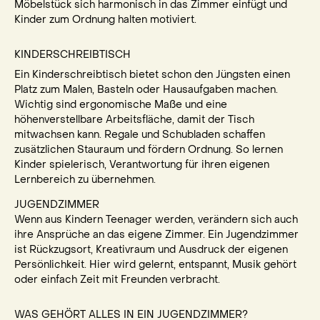
Möbelstück sich harmonisch in das Zimmer einfügt und
Kinder zum Ordnung halten motiviert.
KINDERSCHREIBTISCH
Ein Kinderschreibtisch bietet schon den Jüngsten einen
Platz zum Malen, Basteln oder Hausaufgaben machen.
Wichtig sind ergonomische Maße und eine
höhenverstellbare Arbeitsfläche, damit der Tisch
mitwachsen kann. Regale und Schubladen schaffen
zusätzlichen Stauraum und fördern Ordnung. So lernen
Kinder spielerisch, Verantwortung für ihren eigenen
Lernbereich zu übernehmen.
JUGENDZIMMER
Wenn aus Kindern Teenager werden, verändern sich auch
ihre Ansprüche an das eigene Zimmer. Ein Jugendzimmer
ist Rückzugsort, Kreativraum und Ausdruck der eigenen
Persönlichkeit. Hier wird gelernt, entspannt, Musik gehört
oder einfach Zeit mit Freunden verbracht.
WAS GEHÖRT ALLES IN EIN JUGENDZIMMER?