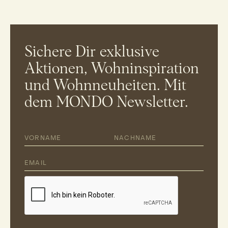
Sichere Dir exklusive
Aktionen, Wohninspiration
und Wohnneuheiten. Mit
dem MONDO Newsletter.