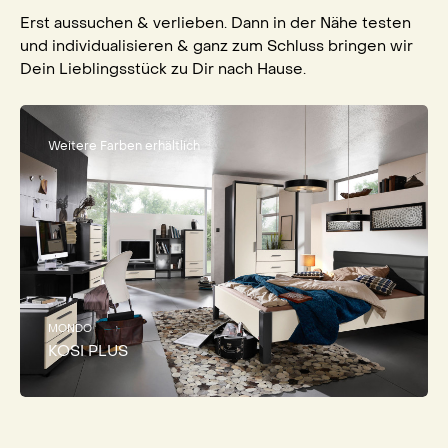
Erst aussuchen & verlieben. Dann in der Nähe testen
und individualisieren & ganz zum Schluss bringen wir
Dein Lieblingsstück zu Dir nach Hause.
Weitere Farben erhältlich
MONDO
KOSI PLUS