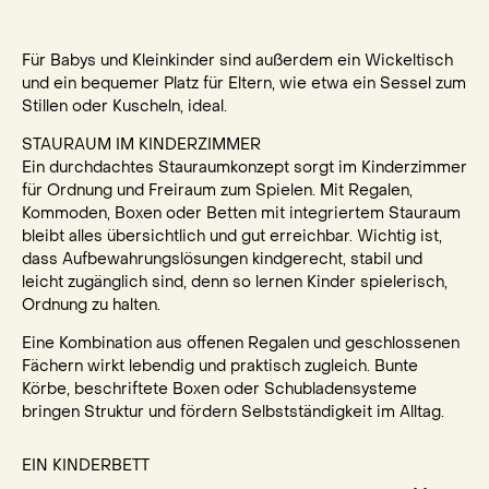
Für Babys und Kleinkinder sind außerdem ein Wickeltisch
und ein bequemer Platz für Eltern, wie etwa ein Sessel zum
Stillen oder Kuscheln, ideal.
STAURAUM IM KINDERZIMMER
Ein durchdachtes Stauraumkonzept sorgt im Kinderzimmer
für Ordnung und Freiraum zum Spielen. Mit Regalen,
Kommoden, Boxen oder Betten mit integriertem Stauraum
bleibt alles übersichtlich und gut erreichbar. Wichtig ist,
dass Aufbewahrungslösungen kindgerecht, stabil und
leicht zugänglich sind, denn so lernen Kinder spielerisch,
Ordnung zu halten.
Eine Kombination aus offenen Regalen und geschlossenen
Fächern wirkt lebendig und praktisch zugleich. Bunte
Körbe, beschriftete Boxen oder Schubladensysteme
bringen Struktur und fördern Selbstständigkeit im Alltag.
EIN KINDERBETT