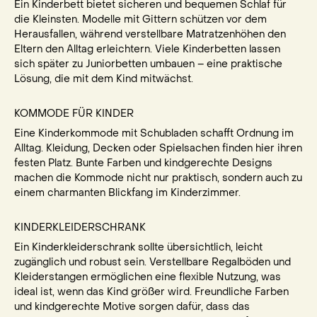
Ein Kinderbett bietet sicheren und bequemen Schlaf für
die Kleinsten. Modelle mit Gittern schützen vor dem
Herausfallen, während verstellbare Matratzenhöhen den
Eltern den Alltag erleichtern. Viele Kinderbetten lassen
sich später zu Juniorbetten umbauen – eine praktische
Lösung, die mit dem Kind mitwächst.
KOMMODE FÜR KINDER
Eine Kinderkommode mit Schubladen schafft Ordnung im
Alltag. Kleidung, Decken oder Spielsachen finden hier ihren
festen Platz. Bunte Farben und kindgerechte Designs
machen die Kommode nicht nur praktisch, sondern auch zu
einem charmanten Blickfang im Kinderzimmer.
KINDERKLEIDERSCHRANK
Ein Kinderkleiderschrank sollte übersichtlich, leicht
zugänglich und robust sein. Verstellbare Regalböden und
Kleiderstangen ermöglichen eine flexible Nutzung, was
ideal ist, wenn das Kind größer wird. Freundliche Farben
und kindgerechte Motive sorgen dafür, dass das