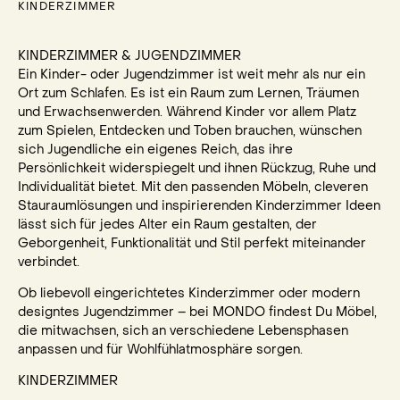
KINDERZIMMER
KINDERZIMMER & JUGENDZIMMER
Ein Kinder- oder Jugendzimmer ist weit mehr als nur ein
Ort zum Schlafen. Es ist ein Raum zum Lernen, Träumen
und Erwachsenwerden. Während Kinder vor allem Platz
zum Spielen, Entdecken und Toben brauchen, wünschen
sich Jugendliche ein eigenes Reich, das ihre
Persönlichkeit widerspiegelt und ihnen Rückzug, Ruhe und
Individualität bietet. Mit den passenden Möbeln, cleveren
Stauraumlösungen und inspirierenden Kinderzimmer Ideen
lässt sich für jedes Alter ein Raum gestalten, der
Geborgenheit, Funktionalität und Stil perfekt miteinander
verbindet.
Ob liebevoll eingerichtetes Kinderzimmer oder modern
designtes Jugendzimmer – bei MONDO findest Du Möbel,
die mitwachsen, sich an verschiedene Lebensphasen
anpassen und für Wohlfühlatmosphäre sorgen.
KINDERZIMMER