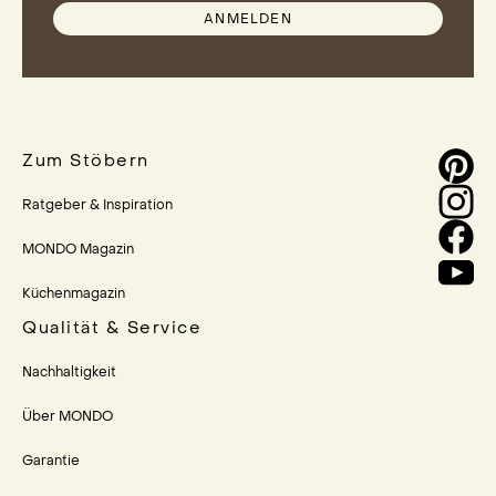
ANMELDEN
Zum Stöbern
Ratgeber & Inspiration
MONDO Magazin
Küchenmagazin
Qualität & Service
Nachhaltigkeit
Über MONDO
Garantie