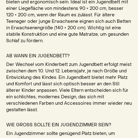
bieten und ergonomisch sein. Ideal ist ein Jugendbett mit
einer Liegefläche von mindestens 90 × 200 cm, besser
120 × 200 cm, wenn der Raum es zulässt. Für ältere
Teenager oder junge Erwachsene eignen sich auch Betten
in Erwachsenengröße (140 × 200 cm). Wichtig ist eine
stabile Konstruktion und eine gute Matratze, um gesunden
Schlaf zu fördern.
AB WANN EIN JUGENDBETT?
Der Wechsel vom Kinderbett zum Jugendbett erfolgt meist
zwischen dem 10. Und 12. Lebensjahr, je nach Größe und
Entwicklung des Kindes. Ein Jugendbett bietet mehr Platz
und Komfort und lässt sich optisch besser an den Stil
älterer Kinder anpassen. Viele Eltern entscheiden sich für
ein schlichtes, modernes Design, das sich mit
verschiedenen Farben und Accessoires immer wieder neu
gestalten lässt.
WIE GROSS SOLLTE EIN JUGENDZIMMER SEIN?
Ein Jugendzimmer sollte genügend Platz bieten, um