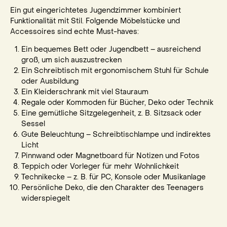
Ein gut eingerichtetes Jugendzimmer kombiniert
Funktionalität mit Stil. Folgende Möbelstücke und
Accessoires sind echte Must-haves:
Ein bequemes Bett oder Jugendbett – ausreichend
groß, um sich auszustrecken
Ein Schreibtisch mit ergonomischem Stuhl für Schule
oder Ausbildung
Ein Kleiderschrank mit viel Stauraum
Regale oder Kommoden für Bücher, Deko oder Technik
Eine gemütliche Sitzgelegenheit, z. B. Sitzsack oder
Sessel
Gute Beleuchtung – Schreibtischlampe und indirektes
Licht
Pinnwand oder Magnetboard für Notizen und Fotos
Teppich oder Vorleger für mehr Wohnlichkeit
Technikecke – z. B. für PC, Konsole oder Musikanlage
Persönliche Deko, die den Charakter des Teenagers
widerspiegelt