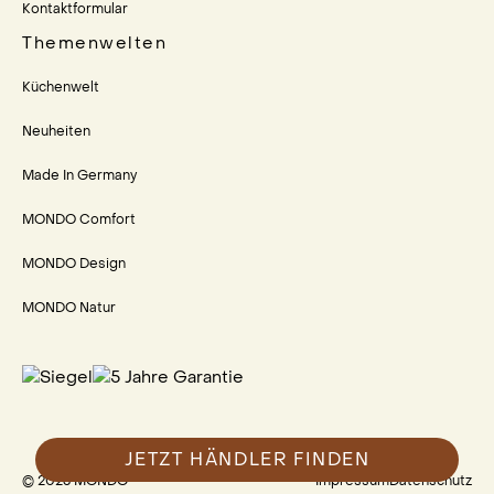
Kontaktformular
Themenwelten
Küchenwelt
Neuheiten
Made In Germany
MONDO Comfort
MONDO Design
MONDO Natur
JETZT HÄNDLER FINDEN
© 2023 MONDO
Impressum
Datenschutz