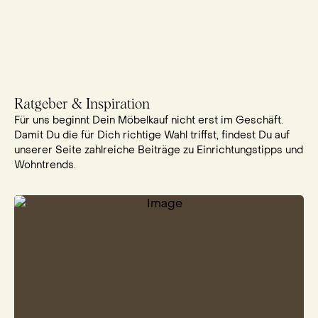
Ratgeber & Inspiration
Für uns beginnt Dein Möbelkauf nicht erst im Geschäft.
Damit Du die für Dich richtige Wahl triffst, findest Du auf
unserer Seite zahlreiche Beiträge zu Einrichtungstipps und
Wohntrends.