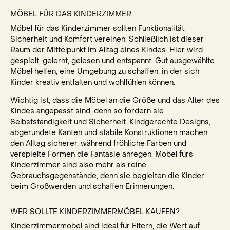
MÖBEL FÜR DAS KINDERZIMMER
Möbel für das Kinderzimmer sollten Funktionalität,
Sicherheit und Komfort vereinen. Schließlich ist dieser
Raum der Mittelpunkt im Alltag eines Kindes. Hier wird
gespielt, gelernt, gelesen und entspannt. Gut ausgewählte
Möbel helfen, eine Umgebung zu schaffen, in der sich
Kinder kreativ entfalten und wohlfühlen können.
Wichtig ist, dass die Möbel an die Größe und das Alter des
Kindes angepasst sind, denn so fördern sie
Selbstständigkeit und Sicherheit. Kindgerechte Designs,
abgerundete Kanten und stabile Konstruktionen machen
den Alltag sicherer, während fröhliche Farben und
verspielte Formen die Fantasie anregen. Möbel fürs
Kinderzimmer sind also mehr als reine
Gebrauchsgegenstände, denn sie begleiten die Kinder
beim Großwerden und schaffen Erinnerungen.
WER SOLLTE KINDERZIMMERMÖBEL KAUFEN?
Kinderzimmermöbel sind ideal für Eltern, die Wert auf