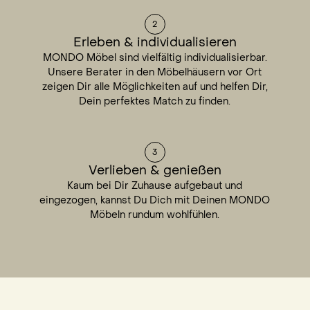
2
Erleben & individualisieren
MONDO Möbel sind vielfältig individualisierbar.
Unsere Berater in den Möbelhäusern vor Ort
zeigen Dir alle Möglichkeiten auf und helfen Dir,
Dein perfektes Match zu finden.
3
Verlieben & genießen
Kaum bei Dir Zuhause aufgebaut und
eingezogen, kannst Du Dich mit Deinen MONDO
Möbeln rundum wohlfühlen.