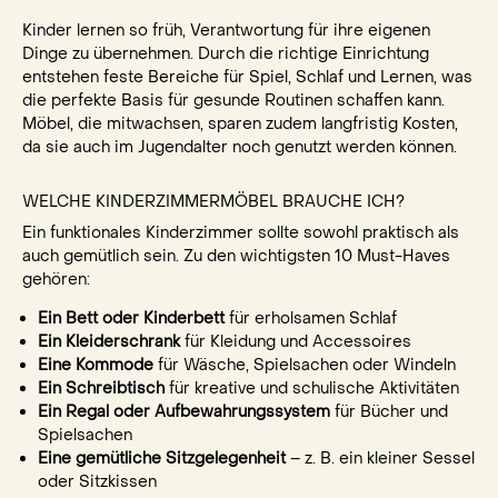
Kinder lernen so früh, Verantwortung für ihre eigenen
Dinge zu übernehmen. Durch die richtige Einrichtung
entstehen feste Bereiche für Spiel, Schlaf und Lernen, was
die perfekte Basis für gesunde Routinen schaffen kann.
Möbel, die mitwachsen, sparen zudem langfristig Kosten,
da sie auch im Jugendalter noch genutzt werden können.
WELCHE KINDERZIMMERMÖBEL BRAUCHE ICH?
Ein funktionales Kinderzimmer sollte sowohl praktisch als
auch gemütlich sein. Zu den wichtigsten 10 Must-Haves
gehören:
Ein Bett oder Kinderbett
für erholsamen Schlaf
Ein Kleiderschrank
für Kleidung und Accessoires
Eine Kommode
für Wäsche, Spielsachen oder Windeln
Ein Schreibtisch
für kreative und schulische Aktivitäten
Ein Regal oder Aufbewahrungssystem
für Bücher und
Spielsachen
Eine gemütliche Sitzgelegenheit
– z. B. ein kleiner Sessel
oder Sitzkissen