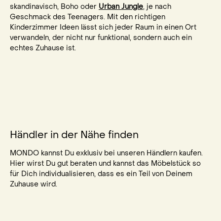
skandinavisch, Boho oder
Urban Jungle
, je nach
Geschmack des Teenagers. Mit den richtigen
Kinderzimmer Ideen lässt sich jeder Raum in einen Ort
verwandeln, der nicht nur funktional, sondern auch ein
echtes Zuhause ist.
Händler in der Nähe finden
MONDO kannst Du exklusiv bei unseren Händlern kaufen.
Hier wirst Du gut beraten und kannst das Möbelstück so
für Dich individualisieren, dass es ein Teil von Deinem
Zuhause wird.