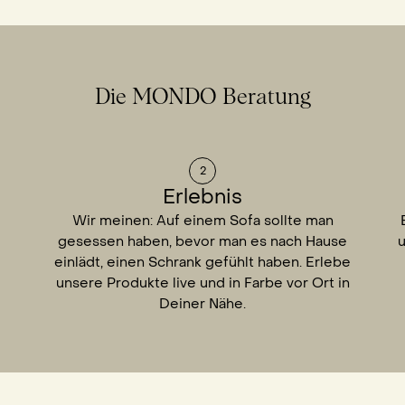
Die MONDO Beratung
2
Erlebnis
Wir meinen: Auf einem Sofa sollte man
gesessen haben, bevor man es nach Hause
u
einlädt, einen Schrank gefühlt haben. Erlebe
unsere Produkte live und in Farbe vor Ort in
Deiner Nähe.