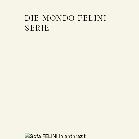
DIE MONDO FELINI
SERIE