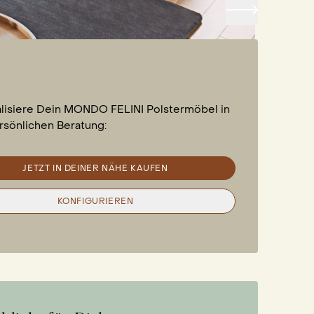
alisiere Dein MONDO FELINI Polstermöbel in
rsönlichen Beratung:
JETZT IN DEINER NÄHE KAUFEN
KONFIGURIEREN