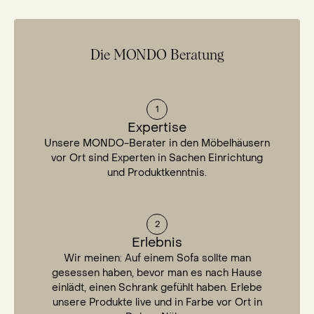
Die MONDO Beratung
1
Expertise
Unsere MONDO-Berater in den Möbelhäusern
vor Ort sind Experten in Sachen Einrichtung
und Produktkenntnis.
2
Erlebnis
Wir meinen: Auf einem Sofa sollte man
gesessen haben, bevor man es nach Hause
einlädt, einen Schrank gefühlt haben. Erlebe
unsere Produkte live und in Farbe vor Ort in