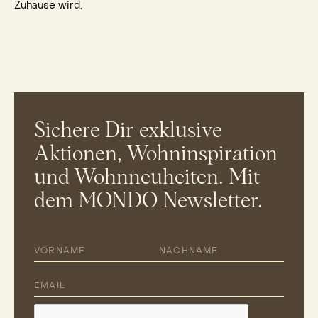
Zuhause wird.
Sichere Dir exklusive
Aktionen, Wohninspiration
und Wohnneuheiten. Mit
dem MONDO Newsletter.