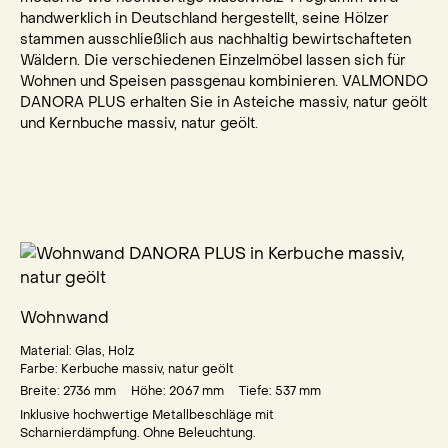
handwerklich in Deutschland hergestellt, seine Hölzer
stammen ausschließlich aus nachhaltig bewirtschafteten
Wäldern. Die verschiedenen Einzelmöbel lassen sich für
Wohnen und Speisen passgenau kombinieren. VALMONDO
DANORA PLUS erhalten Sie in Asteiche massiv, natur geölt
und Kernbuche massiv, natur geölt.
Wohnwand
Material:
Glas
,
Holz
Farbe:
Kerbuche massiv, natur geölt
Breite: 2736
mm
Höhe: 2067
mm
Tiefe: 537
mm
Inklusive hochwertige Metallbeschläge mit
Scharnierdämpfung. Ohne Beleuchtung.