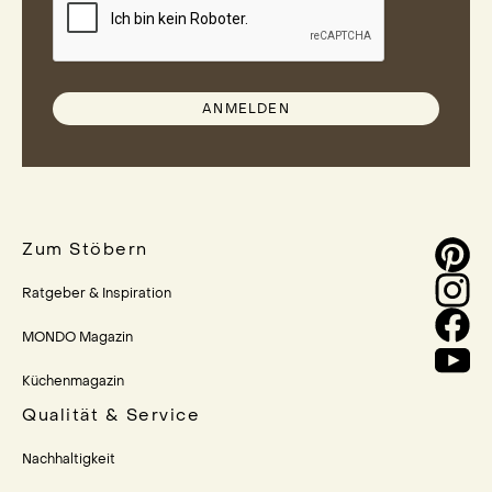
ANMELDEN
Zum Stöbern
Ratgeber & Inspiration
MONDO Magazin
Küchenmagazin
Qualität & Service
Nachhaltigkeit