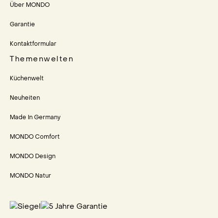
Über MONDO
Garantie
Kontaktformular
Themenwelten
Küchenwelt
Neuheiten
Made In Germany
MONDO Comfort
MONDO Design
MONDO Natur