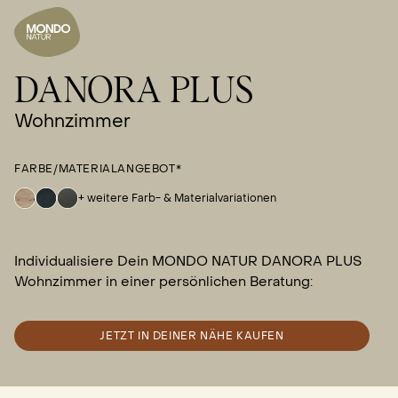
DANORA PLUS
Wohnzimmer
FARBE/MATERIALANGEBOT*
+ weitere Farb- & Materialvariationen
Individualisiere Dein MONDO NATUR DANORA PLUS
Wohnzimmer in einer persönlichen Beratung:
JETZT IN DEINER NÄHE KAUFEN