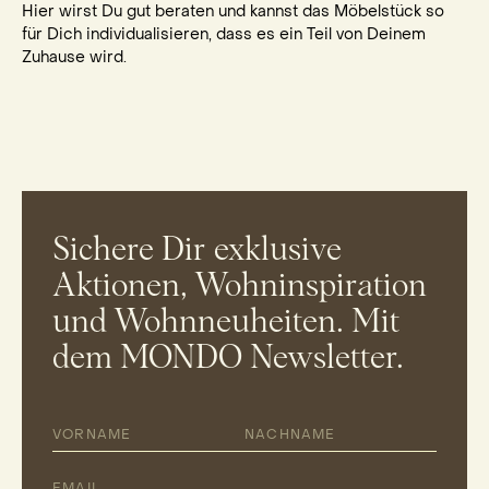
Hier wirst Du gut beraten und kannst das Möbelstück so
für Dich individualisieren, dass es ein Teil von Deinem
Zuhause wird.
Sichere Dir exklusive
Aktionen, Wohninspiration
und Wohnneuheiten. Mit
dem MONDO Newsletter.