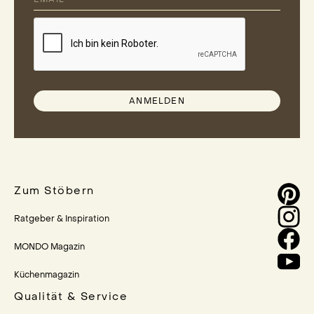
ANMELDEN
Zum Stöbern
Ratgeber & Inspiration
MONDO Magazin
Küchenmagazin
Qualität & Service