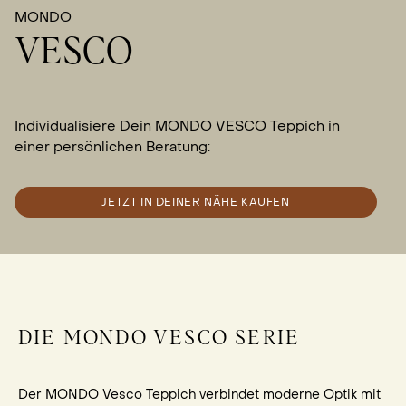
MONDO
VESCO
Individualisiere Dein MONDO VESCO Teppich in
einer persönlichen Beratung:
JETZT IN DEINER NÄHE KAUFEN
DIE MONDO VESCO SERIE
Der MONDO Vesco Teppich verbindet moderne Optik mit