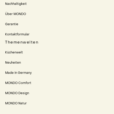
Nachhaltigkeit
Über MONDO
Garantie
Kontaktformular
Themenwelten
Küchenwelt
Neuheiten
Made In Germany
MONDO Comfort
MONDO Design
MONDO Natur