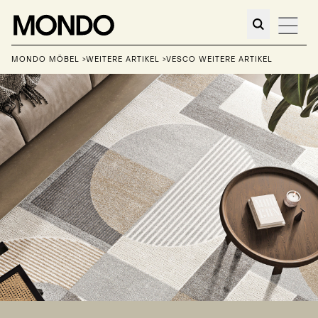
MONDO MÖBEL
>
WEITERE ARTIKEL
>
VESCO WEITERE ARTIKEL