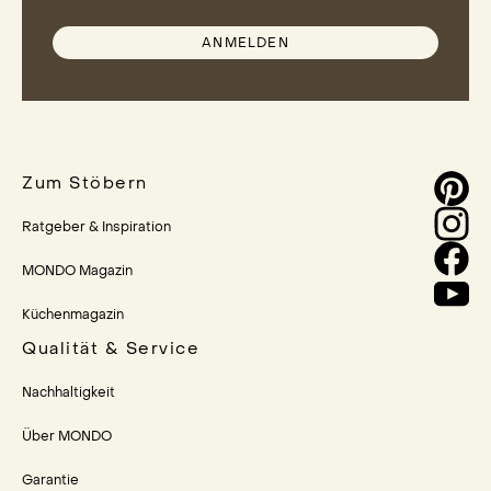
ANMELDEN
Zum Stöbern
Ratgeber & Inspiration
MONDO Magazin
Küchenmagazin
Qualität & Service
Nachhaltigkeit
Über MONDO
Garantie