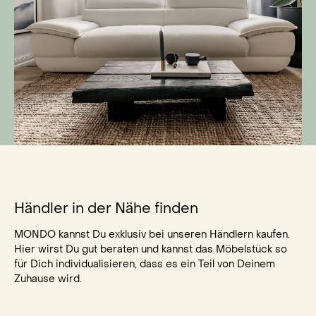
Händler in der Nähe finden
MONDO kannst Du exklusiv bei unseren Händlern kaufen.
Hier wirst Du gut beraten und kannst das Möbelstück so
für Dich individualisieren, dass es ein Teil von Deinem
Zuhause wird.