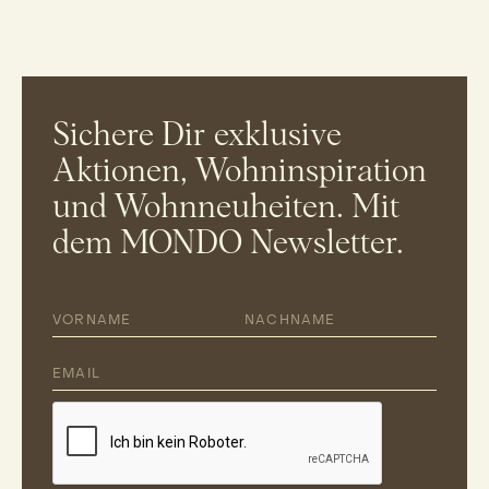
Sichere Dir exklusive
Aktionen, Wohninspiration
und Wohnneuheiten. Mit
dem MONDO Newsletter.