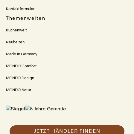
Kontaktformular
Themenwelten
Küchenwelt
Neuheiten
Made In Germany
MONDO Comfort
MONDO Design
MONDO Natur
JETZT HÄNDLER FINDEN