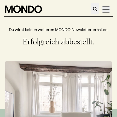
Du wirst keinen weiteren MONDO Newsletter erhalten.
Erfolgreich abbestellt.