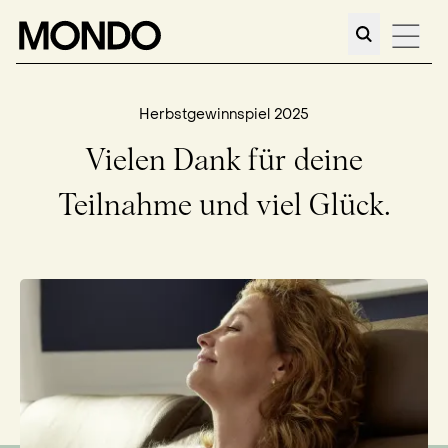
Herbstgewinnspiel 2025
Vielen Dank für deine
Teilnahme und viel Glück.