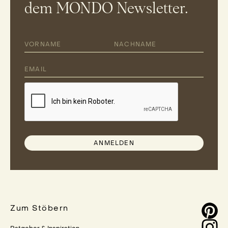
dem MONDO Newsletter.
ANMELDEN
Zum Stöbern