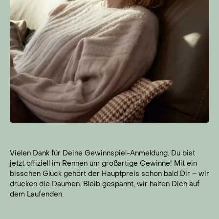
Vielen Dank für Deine Gewinnspiel-Anmeldung. Du bist
jetzt offiziell im Rennen um großartige Gewinne! Mit ein
bisschen Glück gehört der Hauptpreis schon bald Dir – wir
drücken die Daumen. Bleib gespannt, wir halten Dich auf
dem Laufenden.