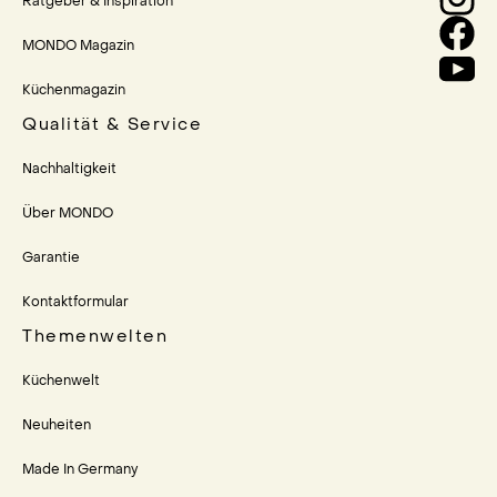
Ratgeber & Inspiration
MONDO Magazin
Küchenmagazin
Qualität & Service
Nachhaltigkeit
Über MONDO
Garantie
Kontaktformular
Themenwelten
Küchenwelt
Neuheiten
Made In Germany