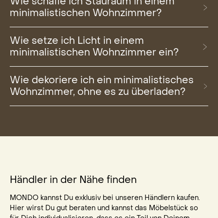
Wie schaffe ich Stauraum in einem
minimalistischen Wohnzimmer?
Wie setze ich Licht in einem
minimalistischen Wohnzimmer ein?
Wie dekoriere ich ein minimalistisches
Wohnzimmer, ohne es zu überladen?
Händler in der Nähe finden
MONDO kannst Du exklusiv bei unseren Händlern kaufen.
Hier wirst Du gut beraten und kannst das Möbelstück so