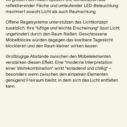
reflektierender Fläche und umlaufender LED-Beleuchtung
maximiert sowohl Licht als auch Raumwirkung.
Offene Regalsysteme unterstützen das Lichtkonzept
zusätzlich. Ihre "luftige und leichte Erscheinung" lässt Licht
ungehindert durch den Raum fließen. Geschlossene
Möbelblöcke würden dagegen das kostbare Tageslicht
blockieren und den Raum kleiner wirken lassen.
Großzügige Abstände zwischen den Möbelelementen
verstärken diesen Effekt. Eine "moderne Interpretation
einer Wohnkombination" wirkt "einladend und chillig" –
besonders wenn zwischen den einzelnen Elementen
genügend Freiraum bleibt, in dem sich das Licht entfalten
kann.