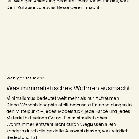
ist. Weniger Ablenkung bedeutet mehr Raum für das, was
Dein Zuhause zu etwas Besonderem macht.
Weniger ist mehr
Was minimalistisches Wohnen ausmacht
Minimalismus bedeutet weit mehr als nur Aufräumen.
Diese Wohnphilosophie stellt bewusste Entscheidungen in
den Mittelpunkt – jedes Möbelstück, jede Farbe und jedes
Material hat seinen Grund. Ein minimalistisches
Wohnzimmer entsteht nicht durch Weglassen allein,
sondern durch die gezielte Auswahl dessen, was wirklich
Bedeutung hat.