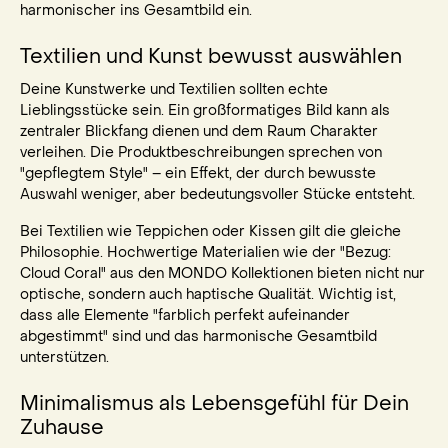
harmonischer ins Gesamtbild ein.
Textilien und Kunst bewusst auswählen
Deine Kunstwerke und Textilien sollten echte
Lieblingsstücke sein. Ein großformatiges Bild kann als
zentraler Blickfang dienen und dem Raum Charakter
verleihen. Die Produktbeschreibungen sprechen von
"gepflegtem Style" – ein Effekt, der durch bewusste
Auswahl weniger, aber bedeutungsvoller Stücke entsteht.
Bei Textilien wie Teppichen oder Kissen gilt die gleiche
Philosophie. Hochwertige Materialien wie der "Bezug:
Cloud Coral" aus den MONDO Kollektionen bieten nicht nur
optische, sondern auch haptische Qualität. Wichtig ist,
dass alle Elemente "farblich perfekt aufeinander
abgestimmt" sind und das harmonische Gesamtbild
unterstützen.
Minimalismus als Lebensgefühl für Dein
Zuhause