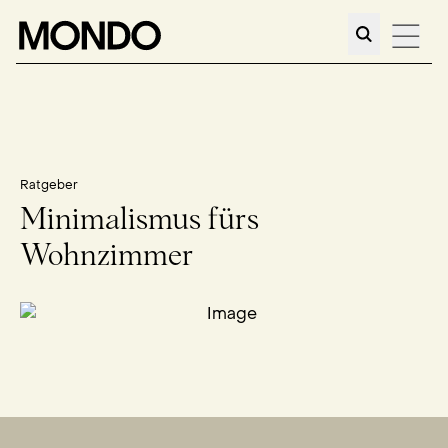
Ratgeber
Minimalismus fürs
Wohnzimmer