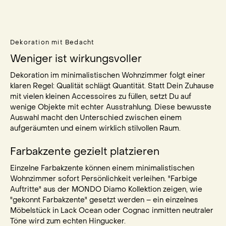
Dekoration mit Bedacht
Weniger ist wirkungsvoller
Dekoration im minimalistischen Wohnzimmer folgt einer
klaren Regel: Qualität schlägt Quantität. Statt Dein Zuhause
mit vielen kleinen Accessoires zu füllen, setzt Du auf
wenige Objekte mit echter Ausstrahlung. Diese bewusste
Auswahl macht den Unterschied zwischen einem
aufgeräumten und einem wirklich stilvollen Raum.
Farbakzente gezielt platzieren
Einzelne Farbakzente können einem minimalistischen
Wohnzimmer sofort Persönlichkeit verleihen. "Farbige
Auftritte" aus der MONDO Diamo Kollektion zeigen, wie
"gekonnt Farbakzente" gesetzt werden – ein einzelnes
Möbelstück in Lack Ocean oder Cognac inmitten neutraler
Töne wird zum echten Hingucker.