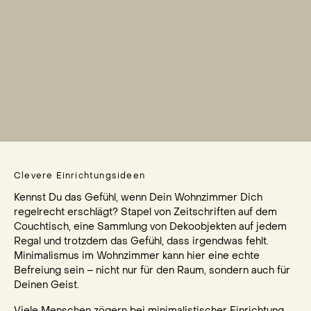
Clevere Einrichtungsideen
Kennst Du das Gefühl, wenn Dein Wohnzimmer Dich
regelrecht erschlägt? Stapel von Zeitschriften auf dem
Couchtisch, eine Sammlung von Dekoobjekten auf jedem
Regal und trotzdem das Gefühl, dass irgendwas fehlt.
Minimalismus im Wohnzimmer kann hier eine echte
Befreiung sein – nicht nur für den Raum, sondern auch für
Deinen Geist.
Viele Menschen zögern bei minimalistischer Einrichtung,