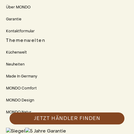
Über MONDO
Garantie
Kontaktformular
Themenwelten
Küchenwelt
Neuheiten
Made In Germany
MONDO Comfort
MONDO Design
MONDO Natur
JETZT HÄNDLER FINDEN