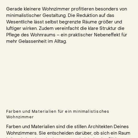
Gerade kleinere Wohnzimmer profitieren besonders von
minimalistischer Gestaltung. Die Reduktion auf das
Wesentliche lässt selbst begrenzte Räume größer und
luftiger wirken. Zudem vereinfacht die klare Struktur die
Pflege des Wohnraums – ein praktischer Nebeneffekt für
mehr Gelassenheit im Alltag.
Farben und Materialien für ein minimalistisches
Wohnzimmer
Farben und Materialien sind die stillen Architekten Deines
Wohnzimmers. Sie entscheiden darüber, ob sich ein Raum