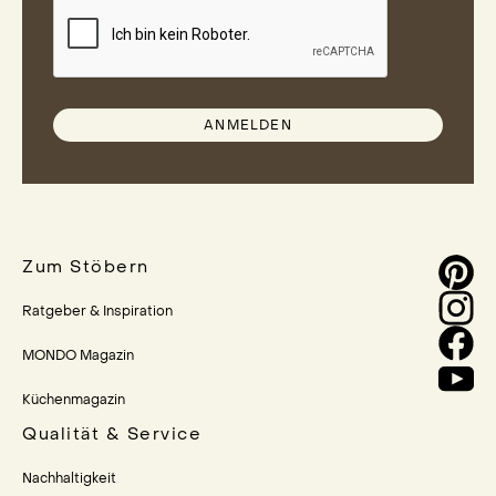
ANMELDEN
Zum Stöbern
Ratgeber & Inspiration
MONDO Magazin
Küchenmagazin
Qualität & Service
Nachhaltigkeit