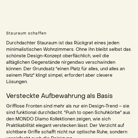
Stauraum schaffen
Durchdachter Stauraum ist das Rückgrat eines jeden
minimalistischen Wohnzimmers. Ohne ihn bleibt selbst das
schönste Design-Konzept oberflächlich, weil die
alltäglichen Gegenstände nirgendwo verschwinden
können. Der Grundsatz "einen Platz für alles, und alles an
seinem Platz" klingt simpel, erfordert aber clevere
Lösungen.
Versteckte Aufbewahrung als Basis
Grifflose Fronten sind mehr als nur ein Design-Trend – sie
sind funktional durchdacht. "Push to open Schuhkörbe" aus
den MONDO Diamo Kollektionen zeigen, wie sich
Praktikabilität elegant verstecken lässt. Der Verzicht auf
sichtbare Griffe schafft nicht nur optische Ruhe, sondern