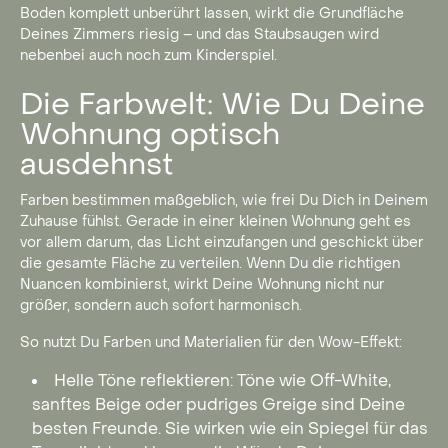
Boden komplett unberührt lassen, wirkt die Grundfläche
Deines Zimmers riesig – und das Staubsaugen wird
nebenbei auch noch zum Kinderspiel.
Die Farbwelt: Wie Du Deine
Wohnung optisch
ausdehnst
Farben bestimmen maßgeblich, wie frei Du Dich in Deinem
Zuhause fühlst. Gerade in einer kleinen Wohnung geht es
vor allem darum, das Licht einzufangen und geschickt über
die gesamte Fläche zu verteilen. Wenn Du die richtigen
Nuancen kombinierst, wirkt Deine Wohnung nicht nur
größer, sondern auch sofort harmonisch.
So nutzt Du Farben und Materialien für den Wow-Effekt:
Helle Töne reflektieren: Töne wie Off-White,
sanftes Beige oder pudriges Greige sind Deine
besten Freunde. Sie wirken wie ein Spiegel für das