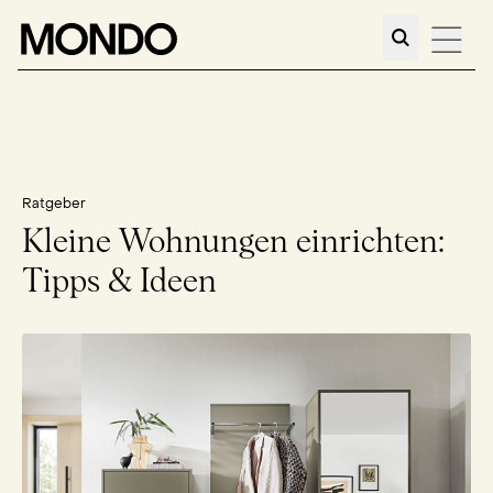
Ratgeber
Kleine Wohnungen einrichten:
Tipps & Ideen