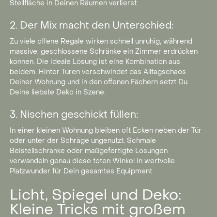
Stellfläche in Deinen Räumen verlierst.
2. Der Mix macht den Unterschied:
Zu viele offene Regale wirken schnell unruhig, während
massive, geschlossene Schränke ein Zimmer erdrücken
können. Die ideale Lösung ist eine Kombination aus
beidem. Hinter Türen verschwindet das Alltagschaos
Deiner Wohnung und in den offenen Fächern setzt Du
Deine liebste Deko in Szene.
3. Nischen geschickt füllen:
In einer kleinen Wohnung bleiben oft Ecken neben der Tür
oder unter der Schräge ungenutzt. Schmale
Beistellschränke oder maßgefertigte Lösungen
verwandeln genau diese toten Winkel in wertvolle
Platzwunder für Dein gesamtes Equipment.
Licht, Spiegel und Deko:
Kleine Tricks mit großem