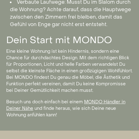
Verbaute Laufwege: Musst Du im Slalom durch
die Wohnung? Achte darauf, dass die Hauptwege
zwischen den Zimmern frei bleiben, damit das
Gefühl von Enge gar nicht erst entsteht.
Dein Start mit MONDO
Eine kleine Wohnung ist kein Hindernis, sondern eine
Chance für durchdachtes Design. Mit dem richtigen Blick
für Proportionen, Licht und helle Farben verwandelst Du
selbst die kleinste Fläche in einen großzügigen Wohlfühlort.
Bei MONDO findest Du genau die Möbel, die Ästhetik und
Funktion perfekt vereinen, damit Du keine Kompromisse
bei Deiner Gemütlichkeit machen musst.
Besuch uns doch einfach bei einem
MONDO Händler in
Deiner Nähe
und finde heraus, wie sich Deine neue
Wohnung anfühlen kann!