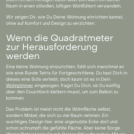
Raum in einen stilvollen, luftigen Wohlfühlort verwandeln.
Wir zeigen Dir, wie Du Deine Wohnung einrichten kannst,
ohne auf Komfort und Design zu verzichten.
Wenn die Quadratmeter
zur Herausforderung
werden
Eine kleine Wohnung einzurichten, fühlt sich manchmal an
wie eine Runde Tetris für Fortgeschrittene. Du hast Dich in
dieses eine Sofa verliebt, doch kaum ist es in Dein
Wohnzimmer
eingezogen, fragst Du Dich, ob Du künftig
über den Couchtisch klettern musst, um zum Balkon zu
kommen.
Das Problem ist meist nicht die Wohnfläche selbst,
sondern Möbel, die sich zu viel Raum nehmen. Ein
wuchtiges Design hier, eine ungenutzte Ecke dort und
schon schrumpft die gefühlte Fläche. Aber keine Sorge: