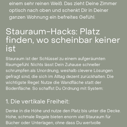
einem sehr reinen Weiß. Das zieht Deine Zimmer
optisch nach oben und schenkt Dir in Deiner
ganzen Wohnung ein befreites Gefühl.
Stauraum-Hacks: Platz
finden, wo scheinbar keiner
ist
Stauraum ist der Schlüssel zu einem aufgeräumten
Raumgefühl. Nichts lässt Dein Zuhause schneller
schrumpfen als Unordnung, weshalb clevere Lösungen
gefragt sind, die sich im Alltag dezent zurückhalten. Die
wichtigste Regel: Nutze die Wandfläche statt der
Bodenfläche. So schaffst Du Ordnung mit System:
1. Die vertikale Freiheit:
Denke in die Höhe und nutze den Platz bis unter die Decke.
Hohe, schmale Regale bieten enorm viel Stauraum für
Bücher oder Unterlagen, ohne dass Du wertvolle