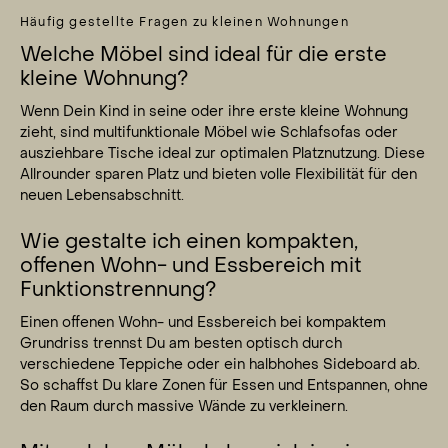
Häufig gestellte Fragen zu kleinen Wohnungen
Welche Möbel sind ideal für die erste
kleine Wohnung?
Wenn Dein Kind in seine oder ihre erste kleine Wohnung
zieht, sind multifunktionale Möbel wie Schlafsofas oder
ausziehbare Tische ideal zur optimalen Platznutzung. Diese
Allrounder sparen Platz und bieten volle Flexibilität für den
neuen Lebensabschnitt.
Wie gestalte ich einen kompakten,
offenen Wohn- und Essbereich mit
Funktionstrennung?
Einen offenen Wohn- und Essbereich bei kompaktem
Grundriss trennst Du am besten optisch durch
verschiedene Teppiche oder ein halbhohes Sideboard ab.
So schaffst Du klare Zonen für Essen und Entspannen, ohne
den Raum durch massive Wände zu verkleinern.