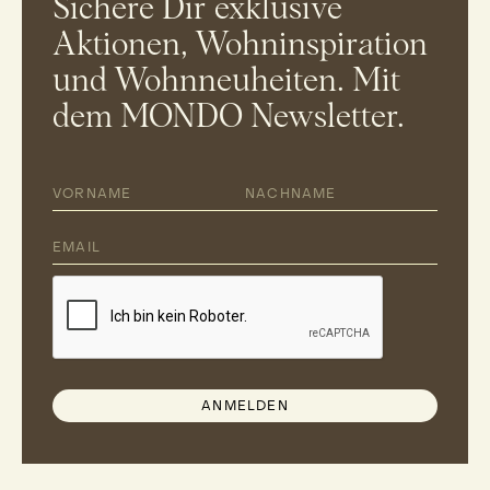
Sichere Dir exklusive
Aktionen, Wohninspiration
und Wohnneuheiten. Mit
dem MONDO Newsletter.
ANMELDEN