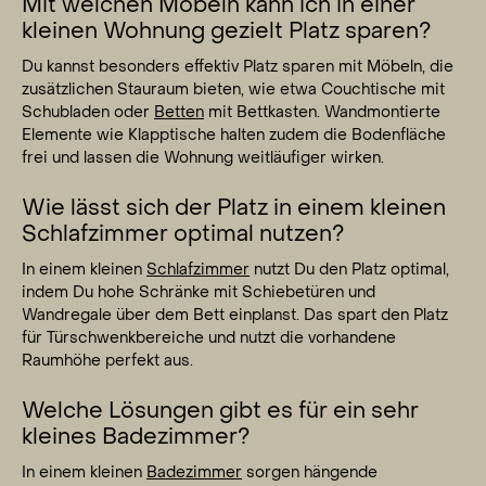
Mit welchen Möbeln kann ich in einer
kleinen Wohnung gezielt Platz sparen?
Du kannst besonders effektiv Platz sparen mit Möbeln, die
zusätzlichen Stauraum bieten, wie etwa Couchtische mit
Schubladen oder
Betten
mit Bettkasten. Wandmontierte
Elemente wie Klapptische halten zudem die Bodenfläche
frei und lassen die Wohnung weitläufiger wirken.
Wie lässt sich der Platz in einem kleinen
Schlafzimmer optimal nutzen?
In einem kleinen
Schlafzimmer
nutzt Du den Platz optimal,
indem Du hohe Schränke mit Schiebetüren und
Wandregale über dem Bett einplanst. Das spart den Platz
für Türschwenkbereiche und nutzt die vorhandene
Raumhöhe perfekt aus.
Welche Lösungen gibt es für ein sehr
kleines Badezimmer?
In einem kleinen
Badezimmer
sorgen hängende