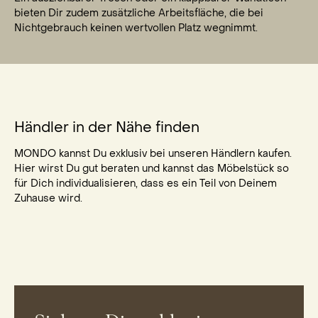
bieten Dir zudem zusätzliche Arbeitsfläche, die bei
Nichtgebrauch keinen wertvollen Platz wegnimmt.
Händler in der Nähe finden
MONDO kannst Du exklusiv bei unseren Händlern kaufen.
Hier wirst Du gut beraten und kannst das Möbelstück so
für Dich individualisieren, dass es ein Teil von Deinem
Zuhause wird.