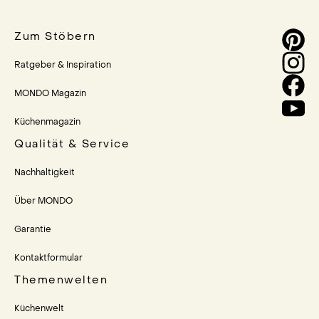
Zum Stöbern
Ratgeber & Inspiration
MONDO Magazin
Küchenmagazin
Qualität & Service
Nachhaltigkeit
Über MONDO
Garantie
Kontaktformular
Themenwelten
Küchenwelt