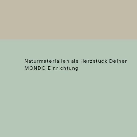
Naturmaterialien als Herzstück Deiner
MONDO Einrichtung