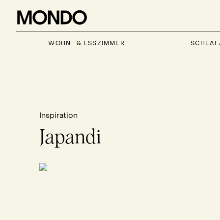
WOHN- & ESSZIMMER
SCHLAF
Inspiration
Japandi