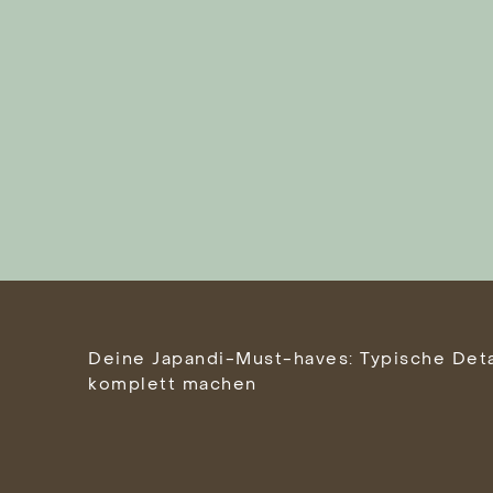
Deine Japandi-Must-haves: Typische Deta
komplett machen