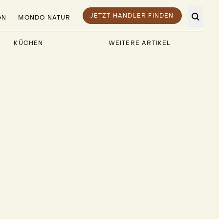
JETZT HÄNDLER FINDEN
GN
MONDO NATUR
KÜCHEN
WEITERE ARTIKEL