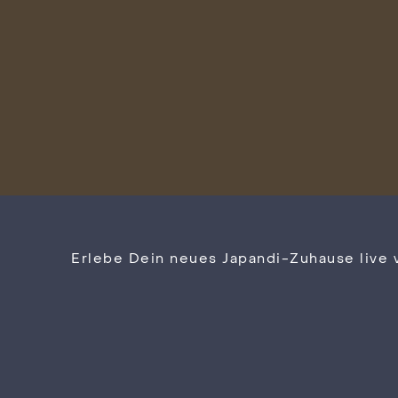
Erlebe Dein neues Japandi-Zuhause live 