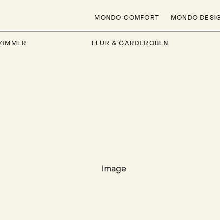
MONDO COMFORT
MONDO DESI
ZIMMER
FLUR & GARDEROBEN